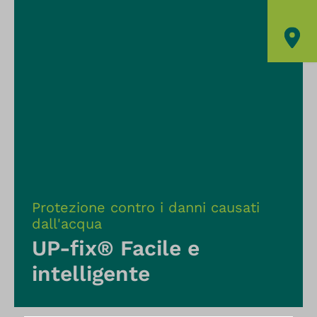
Protezione contro i danni causati
dall'acqua
UP-fix® Facile e
intelligente