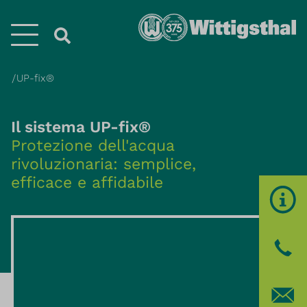
Menü
UP-fix®
Il sistema UP-fix®
Protezione dell'acqua
rivoluzionaria: semplice,
efficace e affidabile