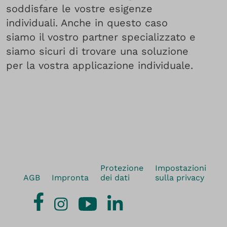
soddisfare le vostre esigenze
individuali. Anche in questo caso
siamo il vostro partner specializzato e
siamo sicuri di trovare una soluzione
per la vostra applicazione individuale.
Protezione
Impostazioni
AGB
Impronta
dei dati
sulla privacy