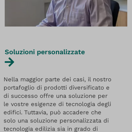
Soluzioni personalizzate
Nella maggior parte dei casi, il nostro
portafoglio di prodotti diversificato e
di successo offre una soluzione per
le vostre esigenze di tecnologia degli
edifici. Tuttavia, può accadere che
solo una soluzione personalizzata di
tecnologia edilizia sia in grado di