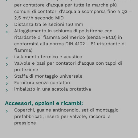
per contatore d'acqua per tutte le marche più
comuni di contatori d'acqua a scomparsa fino a Q3 =
2,5 m³/h secondo MID
Distanza tra le sezioni 150 mm
Alloggiamento in schiuma di polistirene con
ritardante di fiamma polimerico (senza HBCD) in
conformità alla norma DIN 4102 - B1 (ritardante di
fiamma)
isolamento termico e acustico
Valvole e basi per contatori d'acqua con tappi di
protezione
Staffa di montaggio universale
Fornitura senza contatori
imballato in una scatola protettiva
Accessori, opzioni e ricambi:
Coperchi, guaine antincendio, set di montaggio
prefabbricati, inserti per valvole, raccordi a
pressione