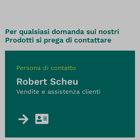
Per qualsiasi domanda sui nostri
Prodotti si prega di contattare
Persona di contatto
Robert Scheu
Vendite e assistenza clienti