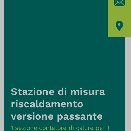
Stazione di misura
riscaldamento
versione passante
1 sezione contatore di calore per 1