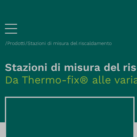
Menü
Prodotti
Stazioni di misura del riscaldamento
Stazioni di misura del r
Da Thermo-fix® alle vari