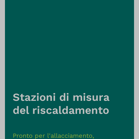
Stazioni di misura
del riscaldamento
Pronto per l'allacciamento,