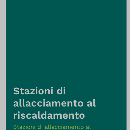
Stazioni di
allacciamento al
riscaldamento
Stazioni di allacciamento al