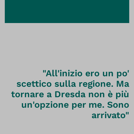
"All'inizio ero un po'
scettico sulla regione. Ma
tornare a Dresda non è più
un'opzione per me. Sono
arrivato"