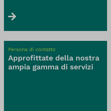
Persona di contatto
Approfittate della nostra
ampia gamma di servizi