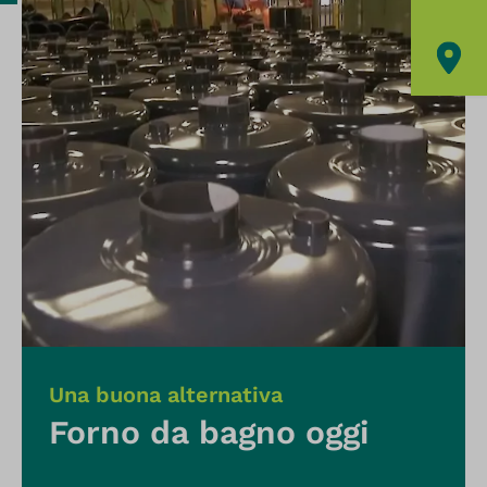
Una buona alternativa
Forno da bagno oggi