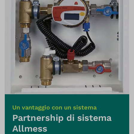
Un vantaggio con un sistema
Partnership di sistema
Allmess