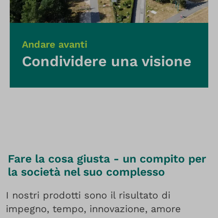
Andare avanti
Condividere una visione
Fare la cosa giusta - un compito per
la società nel suo complesso
I nostri prodotti sono il risultato di
impegno, tempo, innovazione, amore