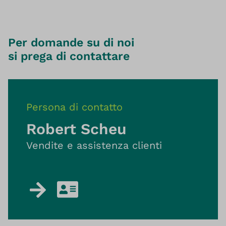
Per domande su di noi
si prega di contattare
Persona di contatto
Robert Scheu
Vendite e assistenza clienti