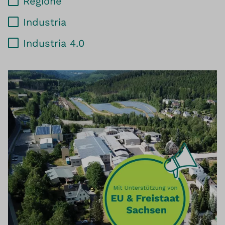
Regione
Industria
Industria 4.0