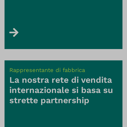
Rappresentante di fabbrica
La nostra rete di vendita
internazionale si basa su
strette partnership