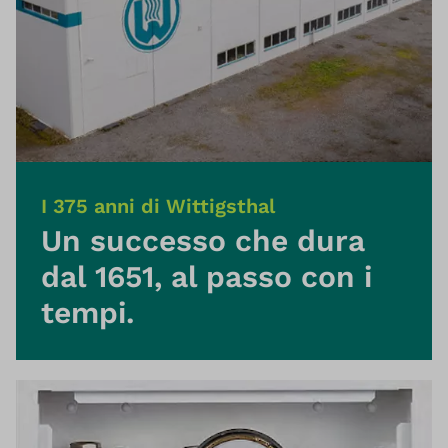
I 375 anni di Wittigsthal
Un successo che dura
dal 1651, al passo con i
tempi.