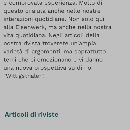
e comprovata esperienza. Molto di
questo ci aiuta anche nelle nostre
interazioni quotidiane. Non solo qui
alla Eisenwerk, ma anche nella nostra
vita quotidiana. Negli articoli della
nostra rivista troverete un'ampia
varietà di argomenti, ma soprattutto
temi che ci emozionano e vi danno
una nuova prospettiva su di noi
"Wittigsthaler".
Articoli di riviste