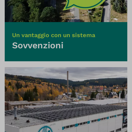
Un vantaggio con un sistema
Sovvenzioni