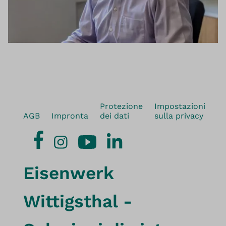
Protezione
Impostazioni
AGB
Impronta
dei dati
sulla privacy
Eisenwerk
Wittigsthal -