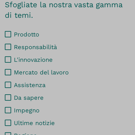
Sfogliate la nostra vasta gamma
di temi.
Prodotto
Responsabilità
L'innovazione
Mercato del lavoro
Assistenza
Da sapere
Impegno
Ultime notizie