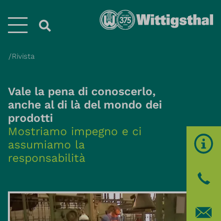
Menü
Rivista
Vale la pena di conoscerlo,
anche al di là del mondo dei
prodotti
Mostriamo impegno e ci
assumiamo la
responsabilità