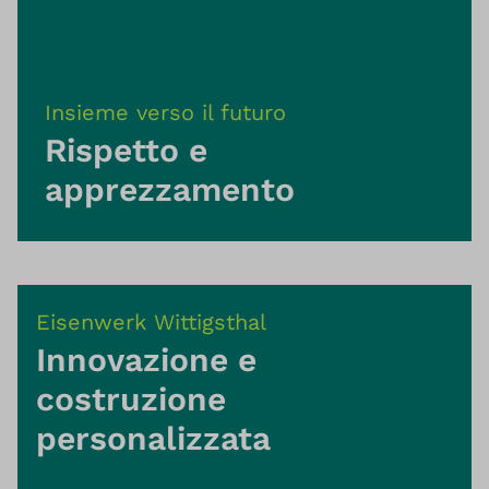
Insieme verso il futuro
Rispetto e
apprezzamento
Eisenwerk Wittigsthal
Innovazione e
costruzione
personalizzata