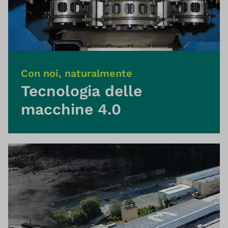
Con noi, naturalmente
Tecnologia delle
macchine 4.0