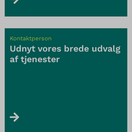
Kontaktperson
Udnyt vores brede udvalg
af tjenester