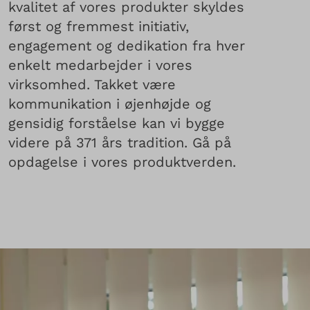
kvalitet af vores produkter skyldes
først og fremmest initiativ,
engagement og dedikation fra hver
enkelt medarbejder i vores
virksomhed. Takket være
kommunikation i øjenhøjde og
gensidig forståelse kan vi bygge
videre på 371 års tradition. Gå på
opdagelse i vores produktverden.