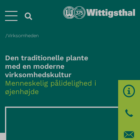
Menü
Virksomheden
Den traditionelle plante
med en moderne
virksomhedskultur
Menneskelig pålidelighed i
øjenhøjde