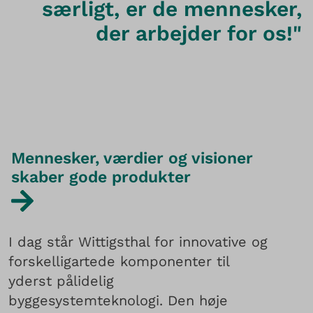
særligt, er de mennesker,
der arbejder for os!"
Mennesker, værdier og visioner
skaber gode produkter
I dag står Wittigsthal for innovative og
forskelligartede komponenter til
yderst pålidelig
byggesystemteknologi. Den høje