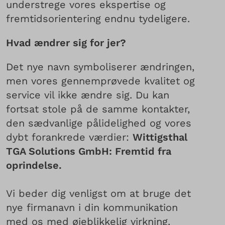
understrege vores ekspertise og
fremtidsorientering endnu tydeligere.
Hvad ændrer sig for jer?
Det nye navn symboliserer ændringen,
men vores gennemprøvede kvalitet og
service vil ikke ændre sig. Du kan
fortsat stole på de samme kontakter,
den sædvanlige pålidelighed og vores
dybt forankrede værdier:
Wittigsthal
TGA Solutions GmbH: Fremtid fra
oprindelse.
Vi beder dig venligst om at bruge det
nye firmanavn i din kommunikation
med os med øjeblikkelig virkning.