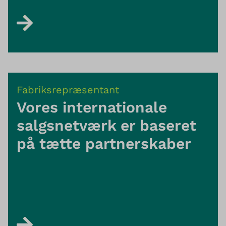
Fabriksrepræsentant
Vores internationale
salgsnetværk er baseret
på tætte partnerskaber