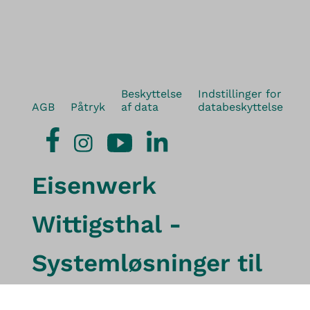
Beskyttelse
Indstillinger for
AGB
Påtryk
af data
databeskyttelse
Eisenwerk
Wittigsthal -
Systemløsninger til
bygningsteknik