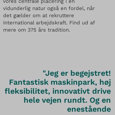
vores centrale placering i en
vidunderlig natur også en fordel, når
det gælder om at rekruttere
international arbejdskraft. Find ud af
mere om 375 års tradition.
"Jeg er begejstret!
Fantastisk maskinpark, høj
fleksibilitet, innovativt drive
hele vejen rundt. Og en
enestående