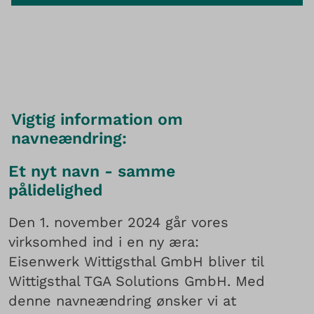
Vigtig information om
navneændring:
Et nyt navn - samme
pålidelighed
Den 1. november 2024 går vores
virksomhed ind i en ny æra:
Eisenwerk Wittigsthal GmbH bliver til
Wittigsthal TGA Solutions GmbH. Med
denne navneændring ønsker vi at