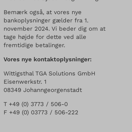
Bemærk også, at vores nye
bankoplysninger gælder fra 1.
november 2024. Vi beder dig om at
tage højde for dette ved alle
fremtidige betalinger.
Vores nye kontaktoplysninger:
Wittigsthal TGA Solutions GmbH
Eisenwerkstr. 1
08349 Johanngeorgenstadt
T +49 (0) 3773 / 506-0
F +49 (0) 03773 / 506-222