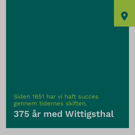
Siden 1651 har vi haft succes
gennem tidernes skiften.
375 år med Wittigsthal