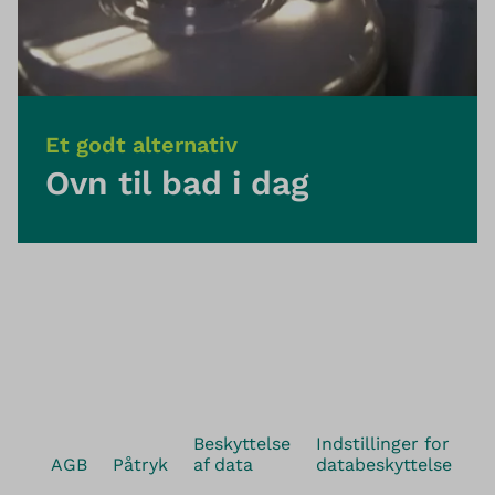
Et godt alternativ
Ovn til bad i dag
Beskyttelse
Indstillinger for
AGB
Påtryk
af data
databeskyttelse