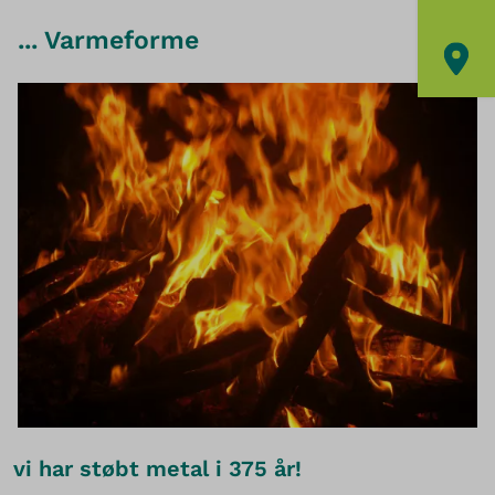
... Varmeforme
vi har støbt metal i 375 år!