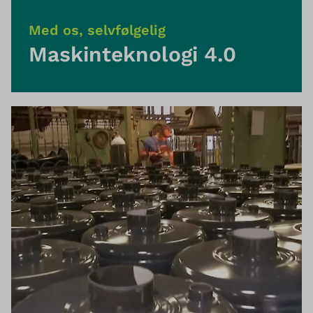
Med os, selvfølgelig
Maskinteknologi 4.0