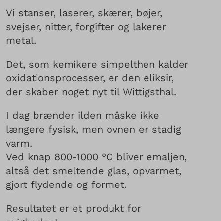
Vi stanser, laserer, skærer, bøjer,
svejser, nitter, forgifter og lakerer
metal.
Det, som kemikere simpelthen kalder
oxidationsprocesser, er den eliksir,
der skaber noget nyt til Wittigsthal.
I dag brænder ilden måske ikke
længere fysisk, men ovnen er stadig
varm.
Ved knap 800-1000 °C bliver emaljen,
altså det smeltende glas, opvarmet,
gjort flydende og formet.
Resultatet er et produkt for