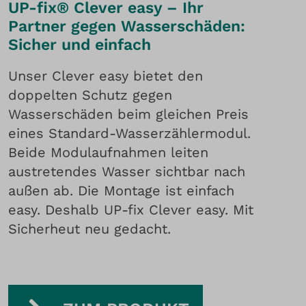
UP-fix® Clever easy – Ihr
Partner gegen Wasserschäden:
Sicher und einfach
Unser Clever easy bietet den
doppelten Schutz gegen
Wasserschäden beim gleichen Preis
eines Standard-Wasserzählermodul.
Beide Modulaufnahmen leiten
austretendes Wasser sichtbar nach
außen ab. Die Montage ist einfach
easy. Deshalb UP-fix Clever easy. Mit
Sicherheut neu gedacht.