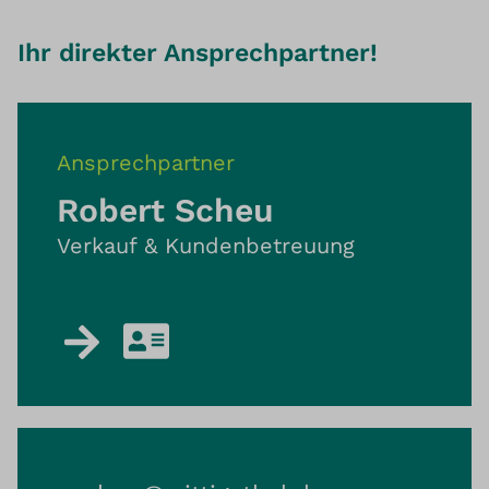
Ihr direkter Ansprechpartner!
Ansprechpartner
Robert Scheu
Verkauf & Kundenbetreuung