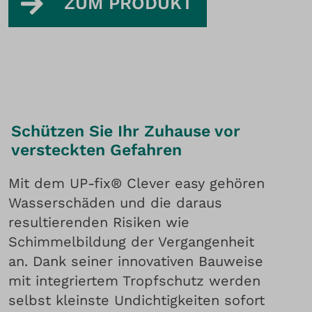
ZUM PRODUKT
Schützen Sie Ihr Zuhause vor
versteckten Gefahren
Mit dem UP-fix® Clever easy gehören
Wasserschäden und die daraus
resultierenden Risiken wie
Schimmelbildung der Vergangenheit
an. Dank seiner innovativen Bauweise
mit integriertem Tropfschutz werden
selbst kleinste Undichtigkeiten sofort