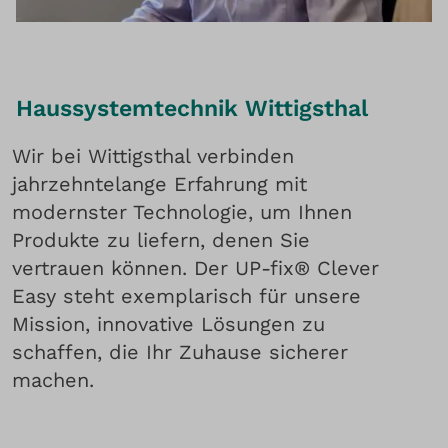
Haussystemtechnik Wittigsthal
Wir bei Wittigsthal verbinden
jahrzehntelange Erfahrung mit
modernster Technologie, um Ihnen
Produkte zu liefern, denen Sie
vertrauen können. Der UP-fix® Clever
Easy steht exemplarisch für unsere
Mission, innovative Lösungen zu
schaffen, die Ihr Zuhause sicherer
machen.