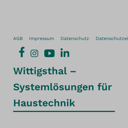
AGB
Impressum
Datenschutz
Datenschutzei
Wittigsthal –
Systemlösungen für
Haustechnik