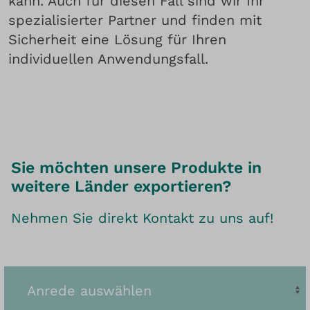
kann. Auch für diesen Fall sind wir Ihr
spezialisierter Partner und finden mit
Sicherheit eine Lösung für Ihren
individuellen Anwendungsfall.
Sie möchten unsere Produkte in
weitere Länder exportieren?
Nehmen Sie direkt Kontakt zu uns auf!