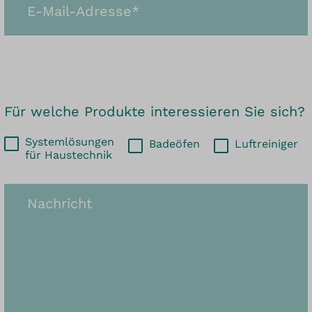
Für welche Produkte interessieren Sie sich?
Systemlösungen
Badeöfen
Luftreiniger
für Haustechnik