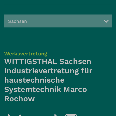
Sachsen
Werksvertretung
WITTIGSTHAL Sachsen
Industrievertretung für
haustechnische
Systemtechnik Marco
Rochow