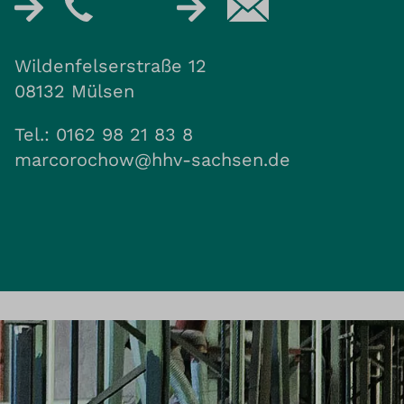
Wildenfelserstraße 12
08132 Mülsen
Tel.: 0162 98 21 83 8
marcorochow@hhv-sachsen.de