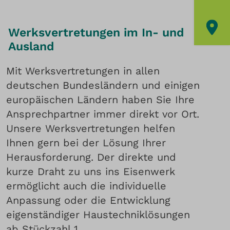
Werksvertretungen im In- und
Ausland
Mit Werksvertretungen in allen
deutschen Bundesländern und einigen
europäischen Ländern haben Sie Ihre
Ansprechpartner immer direkt vor Ort.
Unsere Werksvertretungen helfen
Ihnen gern bei der Lösung Ihrer
Herausforderung. Der direkte und
kurze Draht zu uns ins Eisenwerk
ermöglicht auch die individuelle
Anpassung oder die Entwicklung
eigenständiger Haustechniklösungen
ab Stückzahl 1.