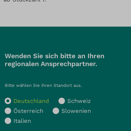
Wenden Sie sich bitte an Ihren
regionalen Ansprechpartner.
Bitte wählen Sie Ihren Standort aus.
Deutschland
Schweiz
Österreich
Slowenien
Italien