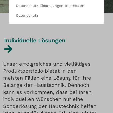
Impressum
Datenschutz-Einstellungen
Datenschutz
Individuelle Lösungen
Unser erfolgreiches und vielfältiges
Produktportfolio bietet in den
meisten Fällen eine Lösung für Ihre
Belange der Haustechnik. Dennoch
kann es vorkommen, dass bei Ihren
individuellen Wünschen nur eine
Sonderlösung der Haustechnik helfen