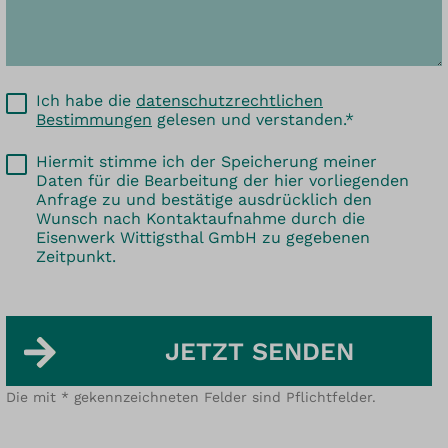
Ich habe die
datenschutzrechtlichen
Bestimmungen
gelesen und verstanden.*
Hiermit stimme ich der Speicherung meiner
Daten für die Bearbeitung der hier vorliegenden
Anfrage zu und bestätige ausdrücklich den
Wunsch nach Kontaktaufnahme durch die
Eisenwerk Wittigsthal GmbH zu gegebenen
Zeitpunkt.
JETZT SENDEN
Die mit * gekennzeichneten Felder sind Pflichtfelder.