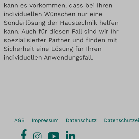
kann es vorkommen, dass bei Ihren
individuellen Wünschen nur eine
Sonderlösung der Haustechnik helfen
kann. Auch für diesen Fall sind wir Ihr
spezialisierter Partner und finden mit
Sicherheit eine Lösung für Ihren
individuellen Anwendungsfall.
AGB
Impressum
Datenschutz
Datenschutzei