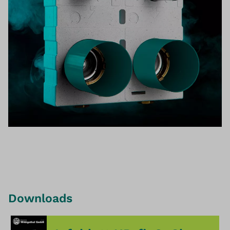
Downloads