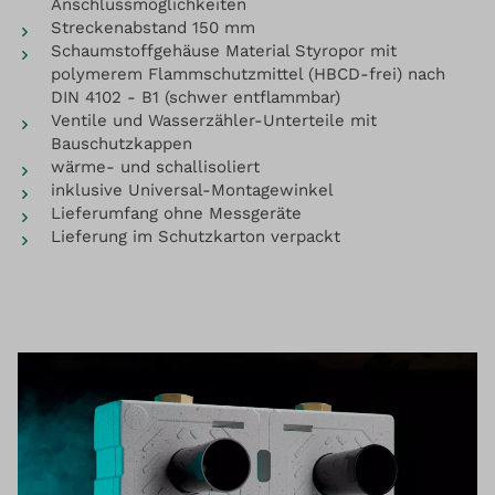
Anschlussmöglichkeiten
Streckenabstand 150 mm
Schaumstoffgehäuse Material Styropor mit
polymerem Flammschutzmittel (HBCD-frei) nach
DIN 4102 - B1 (schwer entflammbar)
Ventile und Wasserzähler-Unterteile mit
Bauschutzkappen
wärme- und schallisoliert
inklusive Universal-Montagewinkel
Lieferumfang ohne Messgeräte
Lieferung im Schutzkarton verpackt