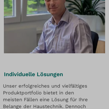
Individuelle Lösungen
Unser erfolgreiches und vielfältiges
Produktportfolio bietet in den
meisten Fällen eine Lösung für Ihre
Belange der Haustechnik. Dennoch