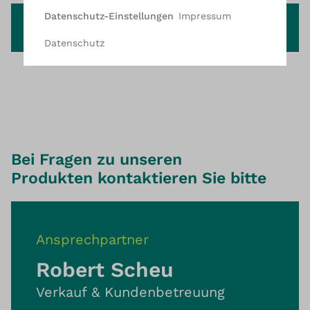
Impressum
Datenschutz-Einstellungen
UP‐fix® MEZZO
Datenschutz
Bei Fragen zu unseren
Produkten kontaktieren Sie bitte
Ansprechpartner
Robert Scheu
Verkauf & Kundenbetreuung