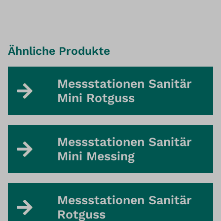
Ähnliche Produkte
Messstationen Sanitär
Mini Rotguss
Messstationen Sanitär
Mini Messing
Messstationen Sanitär
Rotguss