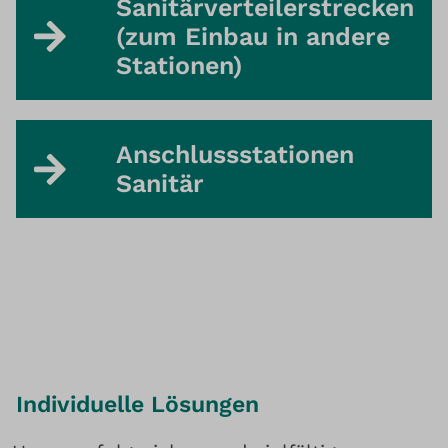
Sanitärverteilerstrecken
(zum Einbau in andere
Stationen)
Anschlussstationen
Sanitär
Individuelle Lösungen