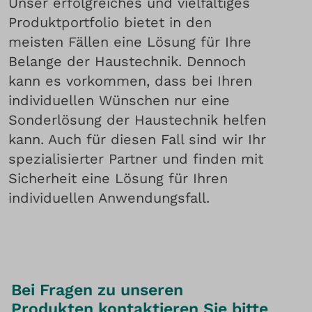
Unser erfolgreiches und vielfältiges
Produktportfolio bietet in den
meisten Fällen eine Lösung für Ihre
Belange der Haustechnik. Dennoch
kann es vorkommen, dass bei Ihren
individuellen Wünschen nur eine
Sonderlösung der Haustechnik helfen
kann. Auch für diesen Fall sind wir Ihr
spezialisierter Partner und finden mit
Sicherheit eine Lösung für Ihren
individuellen Anwendungsfall.
Bei Fragen zu unseren
Produkten kontaktieren Sie bitte