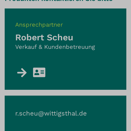
Ansprechpartner
Robert Scheu
Verkauf & Kundenbetreuung
r.scheu@​wittigsthal.de