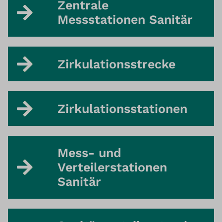
Zentrale
Messstationen Sanitär
Zirkulationsstrecke
Zirkulationsstationen
Mess- und
Verteilerstationen
Sanitär