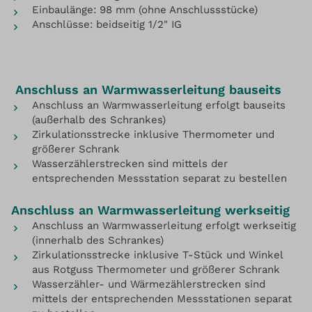
Einbaulänge: 98 mm (ohne Anschlussstücke)
Anschlüsse: beidseitig 1/2" IG
Anschluss an Warmwasserleitung bauseits
Anschluss an Warmwasserleitung erfolgt bauseits
(außerhalb des Schrankes)
Zirkulationsstrecke inklusive Thermometer und
größerer Schrank
Wasserzählerstrecken sind mittels der
entsprechenden Messstation separat zu bestellen
Anschluss an Warmwasserleitung werkseitig
Anschluss an Warmwasserleitung erfolgt werkseitig
(innerhalb des Schrankes)
Zirkulationsstrecke inklusive T-Stück und Winkel
aus Rotguss Thermometer und größerer Schrank
Wasserzähler- und Wärmezählerstrecken sind
mittels der entsprechenden Messstationen separat