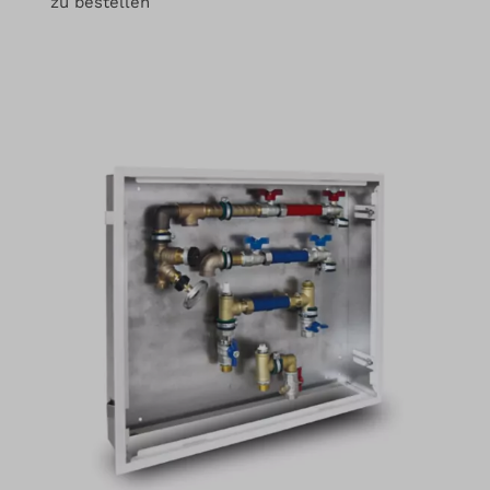
zu bestellen