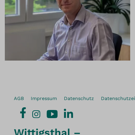
AGB
Impressum
Datenschutz
Datenschutzei
Wittigsthal –