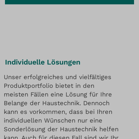
Individuelle Lösungen
Unser erfolgreiches und vielfältiges
Produktportfolio bietet in den
meisten Fällen eine Lösung für Ihre
Belange der Haustechnik. Dennoch
kann es vorkommen, dass bei Ihren
individuellen Wünschen nur eine
Sonderlösung der Haustechnik helfen
kann. Auch für diesen Fall sind wir Ihr