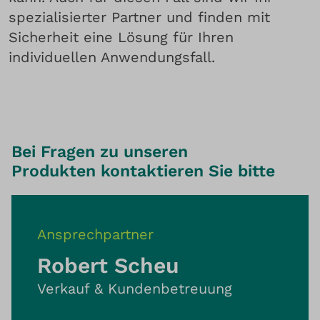
spezialisierter Partner und finden mit
Sicherheit eine Lösung für Ihren
individuellen Anwendungsfall.
Bei Fragen zu unseren
Produkten kontaktieren Sie bitte
Ansprechpartner
Robert Scheu
Verkauf & Kundenbetreuung