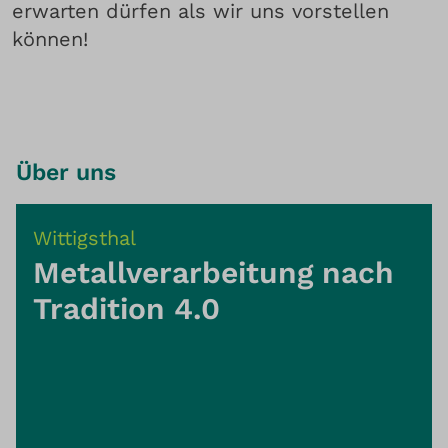
erwarten dürfen als wir uns vorstellen
können!
Über uns
Wittigsthal
Metallverarbeitung nach
Tradition 4.0