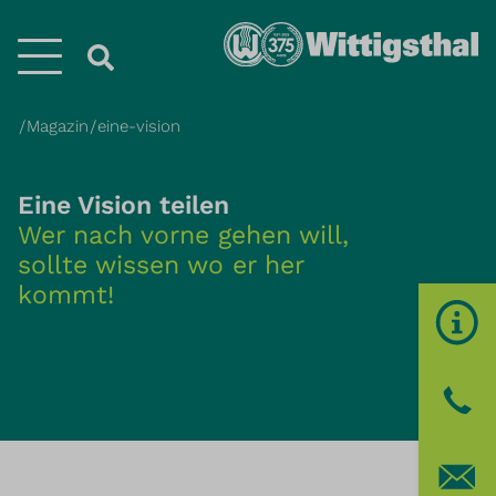
Menü
Magazin
eine-vision
Eine Vision teilen
Wer nach vorne gehen will,
sollte wissen wo er her
kommt!