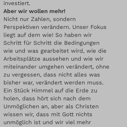
investiert.
Aber wir wollen mehr!
Nicht nur Zahlen, sondern
Perspektiven verändern. Unser Fokus
liegt auf dem wie! So haben wir
Schritt für Schritt die Bedingungen
wie und was gearbeitet wird, wie die
Arbeitsplätze aussehen und wie wir
miteinander umgehen verändert, ohne
zu vergessen, dass nicht alles was
bisher war, verändert werden muss.
Ein Stück Himmel auf die Erde zu
holen, dass hört sich nach dem
Unmöglichen an, aber als Christen
wissen wir, dass mit Gott nichts
unmöglich ist und wir viel mehr