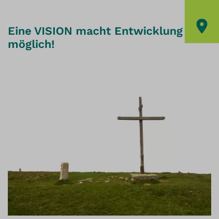
Eine VISION macht Entwicklung
möglich!