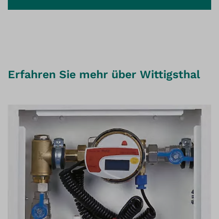
Erfahren Sie mehr über Wittigsthal