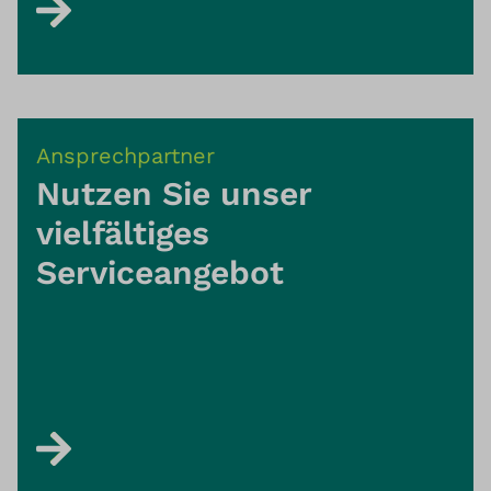
Ansprechpartner
Nutzen Sie unser
vielfältiges
Serviceangebot