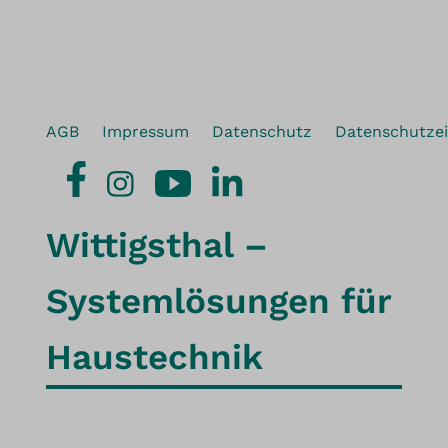
AGB
Impressum
Datenschutz
Datenschutzei
Wittigsthal –
Systemlösungen für
Haustechnik