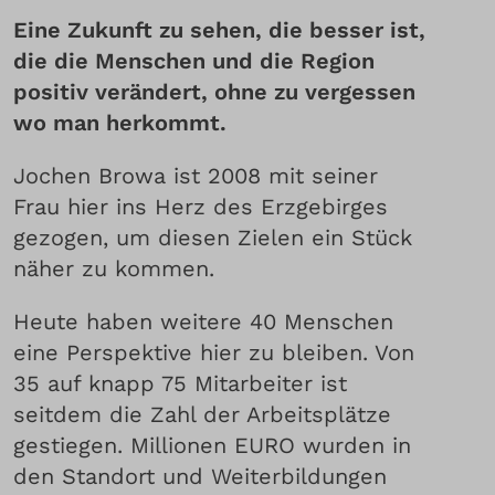
Eine Zukunft zu sehen, die besser ist,
die die Menschen und die Region
positiv verändert, ohne zu vergessen
wo man herkommt.
Jochen Browa ist 2008 mit seiner
Frau hier ins Herz des Erzgebirges
gezogen, um diesen Zielen ein Stück
näher zu kommen.
Heute haben weitere 40 Menschen
eine Perspektive hier zu bleiben. Von
35 auf knapp 75 Mitarbeiter ist
seitdem die Zahl der Arbeitsplätze
gestiegen. Millionen EURO wurden in
den Standort und Weiterbildungen