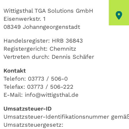
Wittigsthal TGA Solutions GmbH
Eisenwerkstr. 1
08349 Johanngeorgenstadt
Handelsregister: HRB 36843
Registergericht: Chemnitz
Vertreten durch: Dennis Schäfer
Kontakt
Telefon: 03773 / 506-0
Telefax: 03773 / 506-222
E-Mail: info@wittigsthal.de
Umsatzsteuer-ID
Umsatzsteuer-Identifikationsnummer gemäß
Umsatzsteuergesetz: