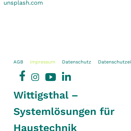
unsplash.com
AGB
Impressum
Datenschutz
Datenschutzei
Wittigsthal –
Systemlösungen für
Haustechnik