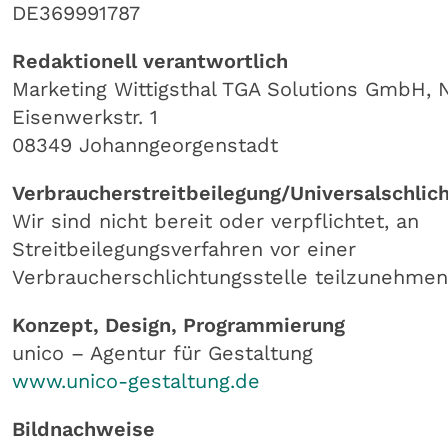
DE369991787
Redaktionell verantwortlich
Marketing Wittigsthal TGA Solutions GmbH, 
Eisenwerkstr. 1
08349 Johanngeorgenstadt
Verbraucherstreitbeilegung/Universalschlic
Wir sind nicht bereit oder verpflichtet, an
Streitbeilegungsverfahren vor einer
Verbraucherschlichtungsstelle teilzunehmen
Konzept, Design, Programmierung
unico – Agentur für Gestaltung
www.unico-gestaltung.de
Bildnachweise