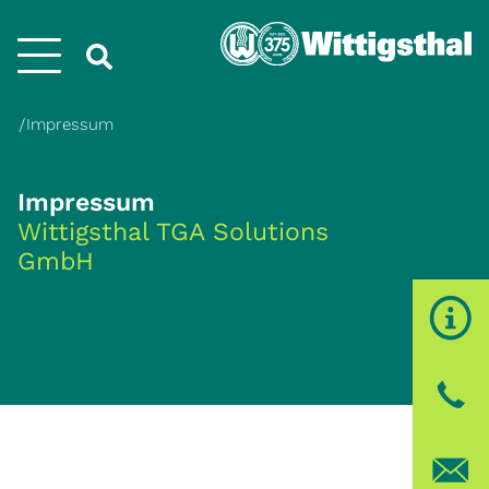
Menü
Impressum
Impressum
Wittigsthal TGA Solutions
GmbH