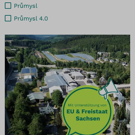
Průmysl
Průmysl 4.0