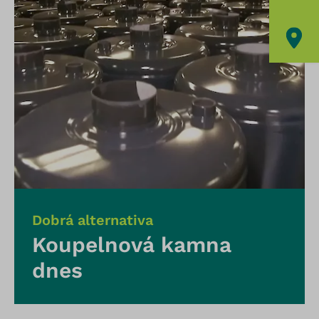
Dobrá alternativa
Koupelnová kamna
dnes