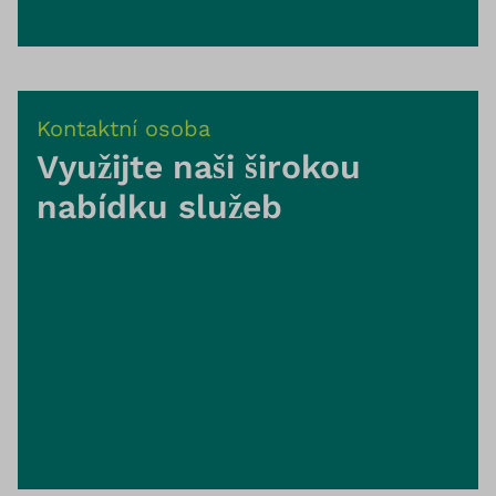
Kontaktní osoba
Využijte naši širokou
nabídku služeb