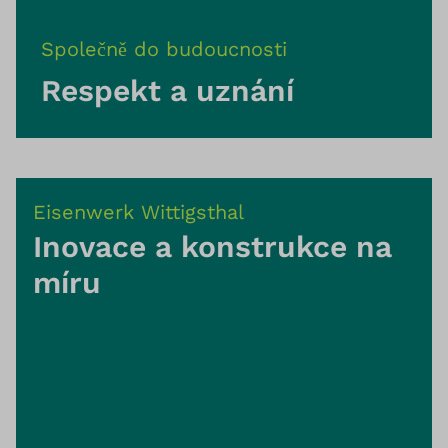
Společně do budoucnosti
Respekt a uznání
Eisenwerk Wittigsthal
Inovace a konstrukce na
míru