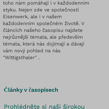
toho nám pomáhají i v každodenním
styku. Nejen zde ve společnosti
Eisenwerk, ale i v našem
každodenním společném životě. V
článcích našeho časopisu najdete
nejrůznější témata, ale především
témata, která nás dojímají a dávají
vám nový pohled na nás
"Wittigsthaler" .
Články v časopisech
Prohlédněte si naši širokou