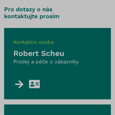
Pro dotazy o nás
kontaktujte prosím
Kontaktní osoba
Robert Scheu
Prodej a péče o zákazníky