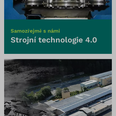
Samozřejmě s námi
Strojní technologie 4.0