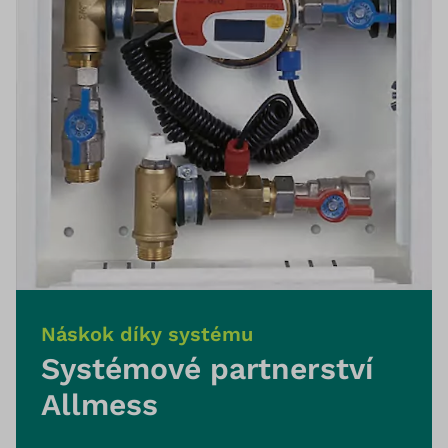
Náskok díky systému
Systémové partnerství
Allmess