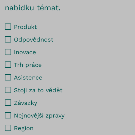
nabídku témat.
Produkt
Odpovědnost
Inovace
Trh práce
Asistence
Stojí za to vědět
Závazky
Nejnovější zprávy
Region