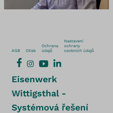
Nastavení
Ochrana
ochrany
AGB
Otisk
údajů
osobních údajů
Eisenwerk
Wittigsthal -
Systémová řešení