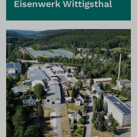
Eisenwerk Wittigsthal